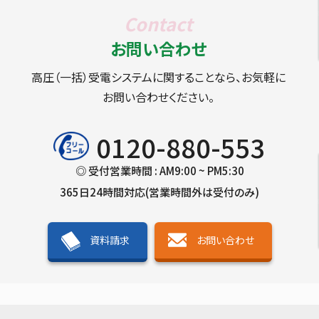
お問い合わせ
高圧（一括）受電システムに関することなら、お気軽に
お問い合わせください。
0120-880-553
◎ 受付営業時間 : AM9:00 ~ PM5:30
365日24時間対応(営業時間外は受付のみ)
資料請求
お問い合わせ