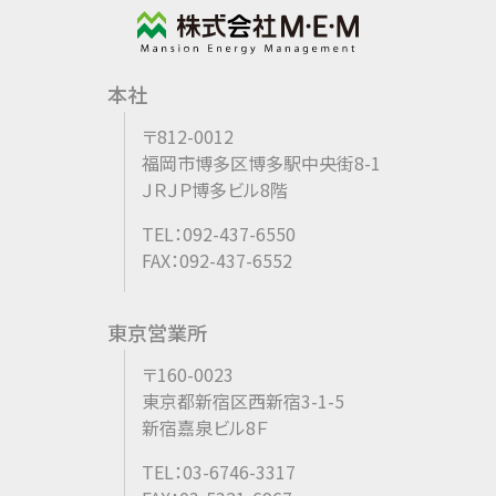
本社
〒812-0012
福岡市博多区博多駅中央街8-1
ＪＲＪＰ博多ビル8階
TEL：092-437-6550
FAX：092-437-6552
東京営業所
〒160-0023
東京都新宿区西新宿3-1-5
新宿嘉泉ビル8Ｆ
TEL：03-6746-3317