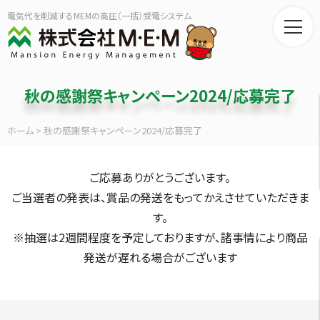
電気代を削減するMEMの高圧（一括）受電システム
秋の感謝祭キャンペーン2024/応募完了
ホーム
>
秋の感謝祭キャンペーン2024/応募完了
ご応募ありがとうございます。
ご当選者の発表は、賞品の発送をもってかえさせていただきま
す。
※抽選は2週間程度を予定しておりますが、諸事情により商品
発送が遅れる場合がございます