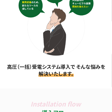
高圧（一括）受電システム導入
で そんな悩みを
解決いたします。