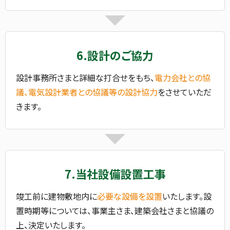
6.設計のご協力
設計事務所さまと詳細な打合せをもち、
電力会社との協
議、電気設計業者との協議等の設計協力
をさせていただ
きます。
7.当社設備設置工事
竣工前に建物敷地内に
必要な設備を設置
いたします。設
置時期等については、事業主さま、建築会社さまと協議の
上、決定いたします。