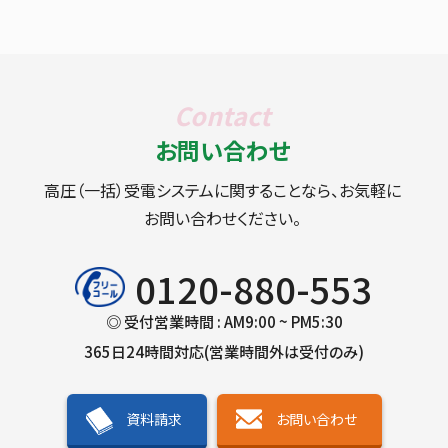
お問い合わせ
高圧（一括）受電システムに関することなら、お気軽に
お問い合わせください。
0120-880-553
◎ 受付営業時間 : AM9:00 ~ PM5:30
365日24時間対応(営業時間外は受付のみ)
資料請求
お問い合わせ