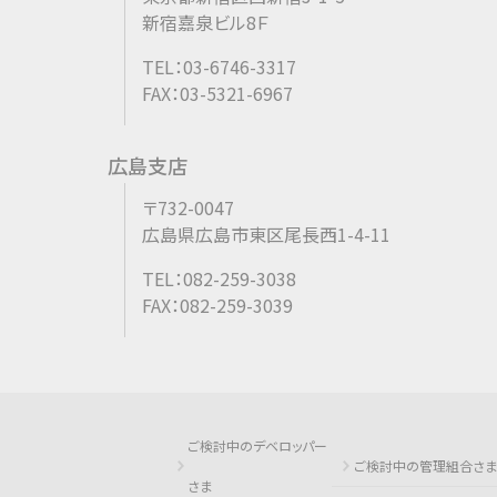
新宿嘉泉ビル8Ｆ
TEL：03-6746-3317
FAX：03-5321-6967
広島支店
〒732-0047
広島県広島市東区尾長西1-4-11
TEL：082-259-3038
FAX：082-259-3039
ご検討中のデベロッパー
ご検討中の管理組合さま
さま