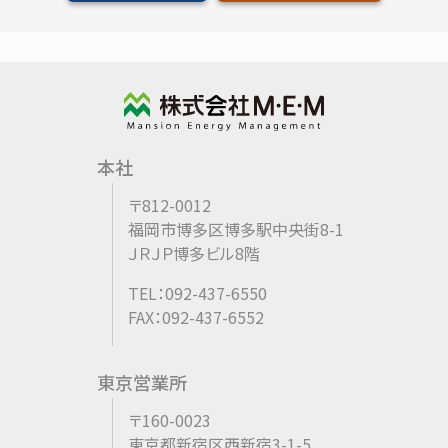
本社
〒812-0012
福岡市博多区博多駅中央街8-1
ＪＲＪＰ博多ビル8階
TEL：092-437-6550
FAX：092-437-6552
東京営業所
〒160-0023
東京都新宿区西新宿3-1-5