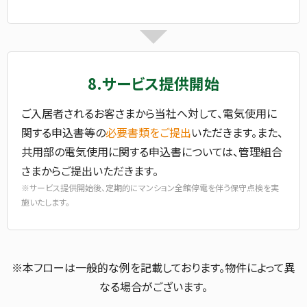
8.サービス提供開始
ご入居者されるお客さまから当社へ対して、電気使用に
関する申込書等の
必要書類をご提出
いただきます。また、
共用部の電気使用に関する申込書については、管理組合
さまからご提出いただきます。
※サービス提供開始後、定期的にマンション全館停電を伴う保守点検を実
施いたします。
※本フローは一般的な例を記載しております。物件によって異
なる場合がございます。