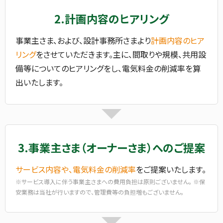
2.計画内容のヒアリング
事業主さま、および、設計事務所さまより
計画内容のヒア
リング
をさせていただきます。主に、間取りや規模、共用設
備等についてのヒアリングをし、電気料金の削減率を算
出いたします。
3.事業主さま（オーナーさま）へのご提案
サービス内容や、電気料金の削減率
をご提案いたします。
※サービス導入に伴う事業主さまへの費用負担は原則ございません。 ※保
安業務は当社が行いますので、管理費等の負担増もございません。