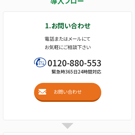
導入フロー
1.お問い合わせ
電話またはメールにて
お気軽にご相談下さい
0120-880-553
緊急時365日24時間対応
お問い合わせ