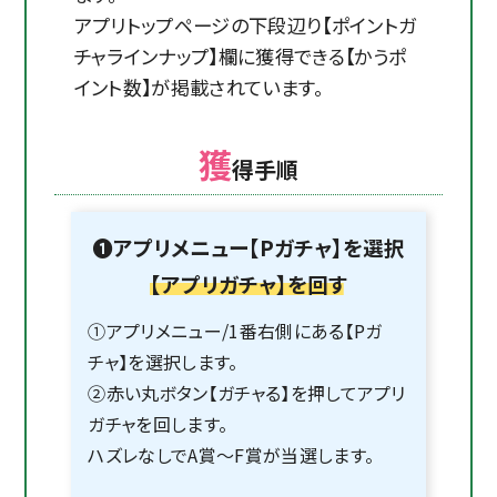
アプリトップページの下段辺り【ポイントガ
チャラインナップ】欄に獲得できる【かうポ
イント数】が掲載されています。
獲
得手順
❶アプリメニュー【Pガチャ】を選択
【アプリガチャ】を回す
①アプリメニュー/1番右側にある【Pガ
チャ】を選択します。
②赤い丸ボタン【ガチャる】を押してアプリ
ガチャを回します。
ハズレなしでA賞〜F賞が当選します。