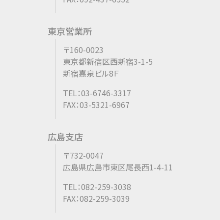
東京営業所
〒160-0023
東京都新宿区西新宿3-1-5
新宿嘉泉ビル8Ｆ
TEL：03-6746-3317
FAX：03-5321-6967
広島支店
〒732-0047
広島県広島市東区尾長西1-4-11
TEL：082-259-3038
FAX：082-259-3039