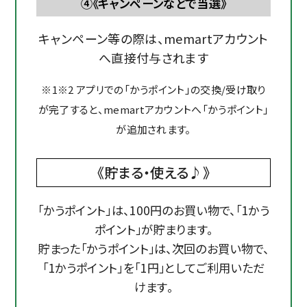
④《キャンペーンなどで当選》
キャンペーン等の際は、memartアカウント
へ直接付与されます
※1※2 アプリでの「かうポイント」の交換/受け取り
が完了すると、memartアカウントへ「かうポイント」
が追加されます。
《貯まる・使える♪》
「かうポイント」は、100円のお買い物で、「1かう
ポイント」が貯まります。
貯まった「かうポイント」は、次回のお買い物で、
「1かうポイント」を「1円」としてご利用いただ
けます。