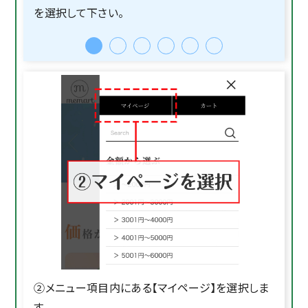
を選択して下さい。
②メニュー項目内にある【マイページ】を選択しま
す。