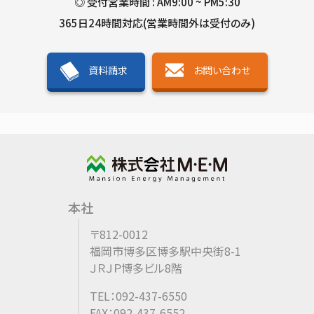
◎ 受付営業時間 : AM9:00 ~ PM5:30
365日24時間対応(営業時間外は受付のみ)
資料請求
お問い合わせ
本社
〒812-0012
福岡市博多区博多駅中央街8-1
ＪＲＪＰ博多ビル8階
TEL：092-437-6550
FAX：092-437-6552