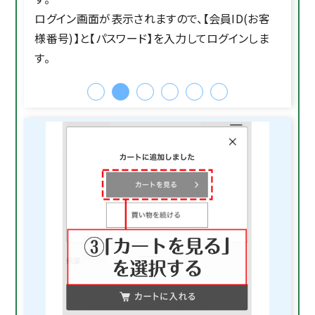
ログイン画面が表示されますので、【会員ID(お客
様番号)】と【パスワード】を入力してログインしま
す。