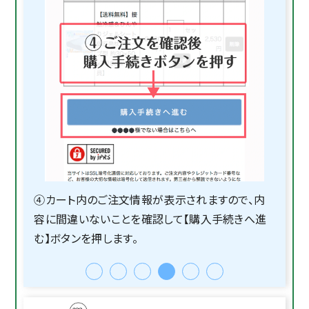
④カート内のご注文情報が表示されますので、内
容に間違いないことを確認して【購入手続きへ進
む】ボタンを押します。