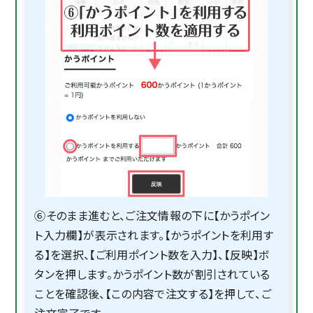
⑥そのまま進むと、ご注文情報の下に【かうポイン
ト入力欄】が表示されます。【かうポイントを利用す
る】を選択、【ご利用ポイント数を入力】、【反映】ボ
タンを押します。かうポイント数が割引されている
ことを確認後、【この内容で注文する】を押して、ご