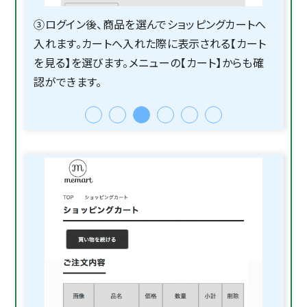
③ログイン後、商品を選んでショッピングカートへ
入れます。カートへ入れた際に表示される【カート
を見る】を選びます。メニューの【カート】からも確
認ができます。