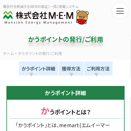
電気代を削減するMEMの高圧（一括）受電システム
かうポイントの発行/ご利用
ホーム
>
かうポイントの発行/ご利用
かうポイント詳細
獲得方法
ご利用方法
かうポイント詳細
か
うポイントとは？
「かうポイント」とは、memart(エムイーマー