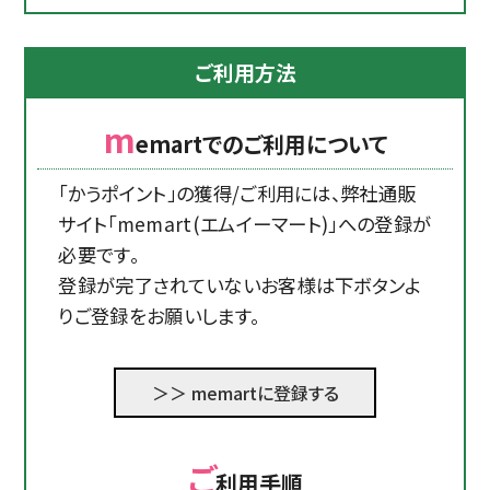
ご利用方法
m
emartでのご利用について
「かうポイント」の獲得/ご利用には、弊社通販
サイト「memart(エムイーマート)」への登録が
必要です。
登録が完了されていないお客様は下ボタンよ
りご登録をお願いします。
＞＞ memartに登録する
ご
利用手順