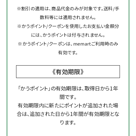
※割引の適用は、商品代金のみが対象です。送料/手
数料等には適用されません。
※かうポイント/クーポンを使用したお支払い金額分
には、かうポイントは付与されません。
※かうポイント/クーポンは、memartご利用時のみ
有効です。
《有効期限》
「かうポイント」の有効期限は、取得日から1年
間です。
有効期限内に新たにポイントが追加された場
合は、追加された日から1年間が有効期限とな
ります。