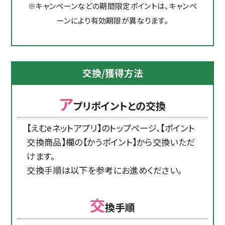
※キャンペーンなどの期間限定ポイントは、キャンペ
ーンにより有効期限が異なります。
交換/獲得方法
ア
プリポイントとの交換
【えむeネットアプリ】のトップページ、【ポイント
交換商品】欄の【かうポイント】から交換いただ
けます。
交換手順は以下を参考にお進めください。
交
換手順