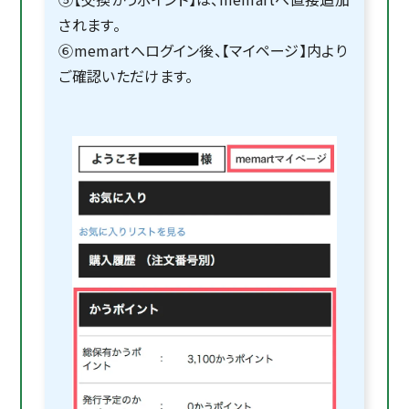
されます。
⑥memartへログイン後、【マイページ】内より
ご確認いただけます。