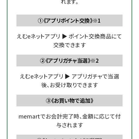
れます。
①《アプリポイント交換》※1
えむeネットアプリ ▶︎ ポイント交換商品にて
交換できます
②《アプリガチャ当選》※2
えむeネットアプリ ▶︎ アプリガチャで当選
後、お受け取りできます
③《お買い物で追加》
memartでお会計完了時、金額に応じて付
与されます