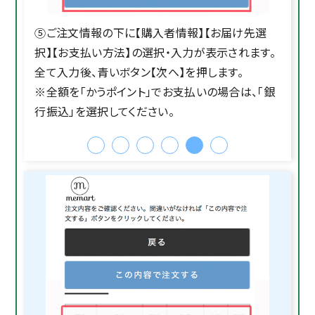
⑤ご注文情報の下に【購入者情報】【お届け先選
択】【お支払い方法】の選択・入力が表示されます。
全て入力後、青いボタン【次へ】を押します。
※全額を「かうポイント」でお支払いの場合は、「銀
行振込」を選択してください。