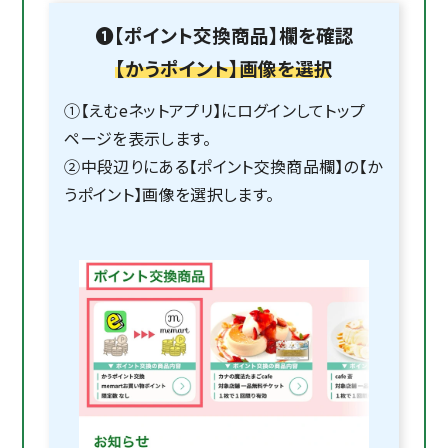
❶【ポイント交換商品】欄を確認
【かうポイント】画像を選択
①【えむeネットアプリ】にログインしてトップ
ページを表示します。
②中段辺りにある【ポイント交換商品欄】の【か
うポイント】画像を選択します。