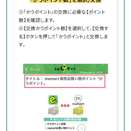
③「かうポイント」の交換に必要な【ポイント
数】を確認します。
④【交換かうポイント数】を選択して、【交換す
る】ボタンを押して「かうポイント」と交換しま
す。