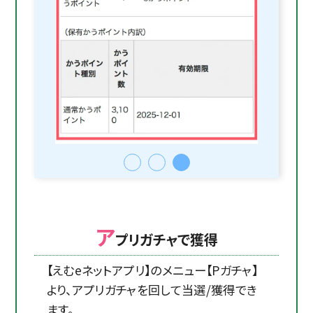
ア
プリガチャで獲得
【えむeネットアプリ】のメニュー【Pガチャ】
より、アプリガチャを回して当選/獲得でき
ます。