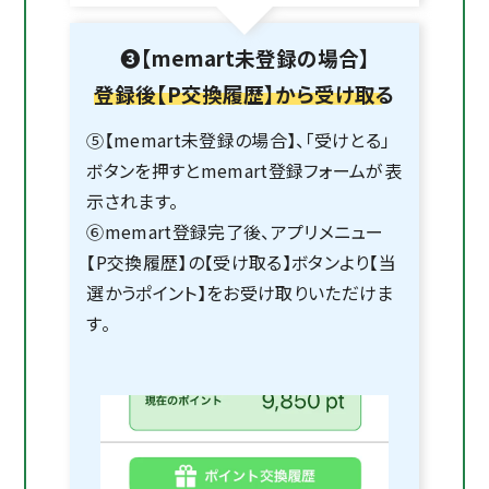
❸【memart未登録の場合】
登録後【P交換履歴】から受け取る
⑤【memart未登録の場合】、「受けとる」
ボタンを押すとmemart登録フォームが表
示されます。
⑥memart登録完了後、アプリメニュー
【P交換履歴】の【受け取る】ボタンより【当
選かうポイント】をお受け取りいただけま
す。