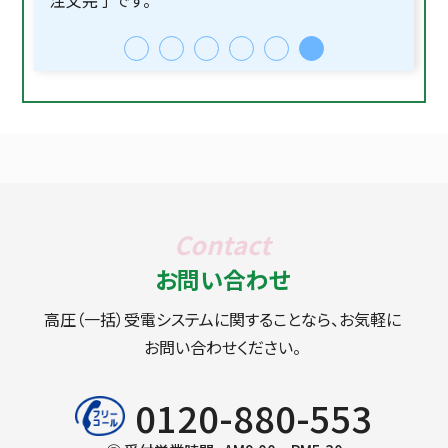
注文完了です。
お問い合わせ
高圧（一括）受電システムに関することなら、お気軽に
お問い合わせください。
0120-880-553