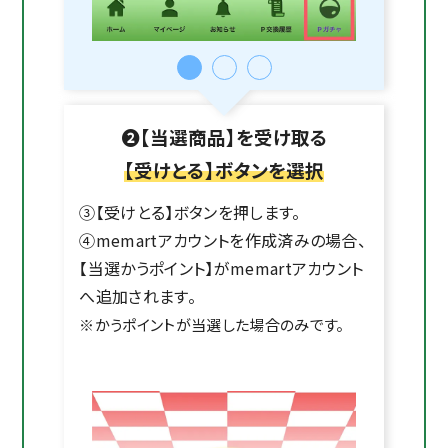
❷【当選商品】を受け取る
【受けとる】ボタンを選択
③【受けとる】ボタンを押します。
④memartアカウントを作成済みの場合、
【当選かうポイント】がmemartアカウント
へ追加されます。
※かうポイントが当選した場合のみです。