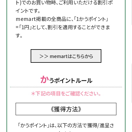
ト)でのお買い物時、ご利用いただける割引ポ
イントです。
memart掲載の全商品に、「1かうポイント」
=「1円」として、割引を適用することができま
す。
＞＞ memartはこちらから
か
うポイントルール
＊下記の項目をご確認ください。
《獲得方法》
「かうポイント」は、以下の方法で獲得/進呈さ