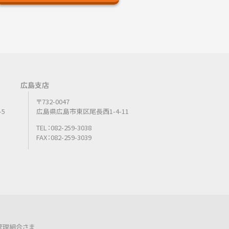
広島支店
〒732-0047
5
広島県広島市東区尾長西1-4-11
TEL：082-259-3038
FAX：082-259-3039
管理組合さま