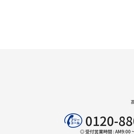
0120-88
◎ 受付営業時間 : AM9:00 ~