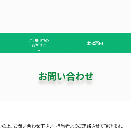
ご利用中の
会社案内
お客さま
お問い合わせ
の上、お問い合わせ下さい。担当者よりご連絡させて頂きます。