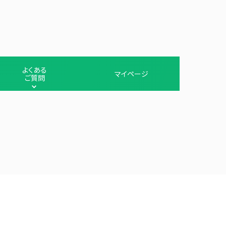
よくある
マイページ
ご質問