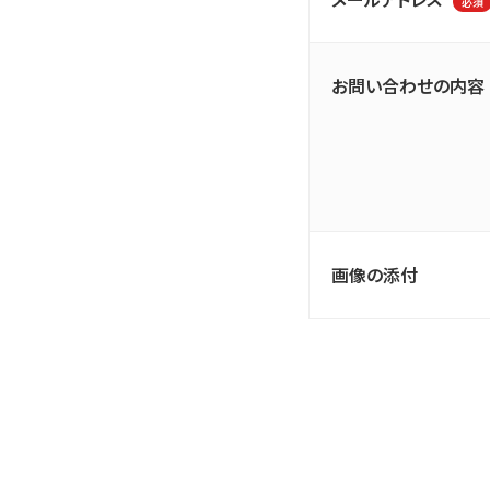
必須
お問い合わせの内容
画像の添付