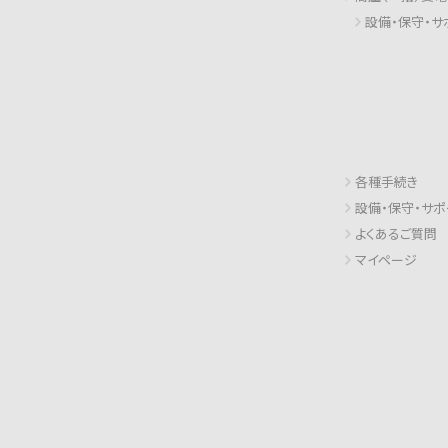
設備・保守・サ
各種手続き
設備・保守・サポ
よくあるご質問
マイページ