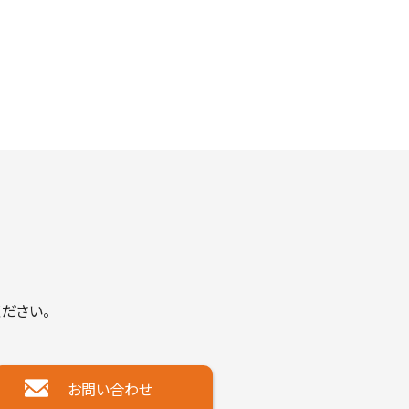
ださい。
お問い合わせ