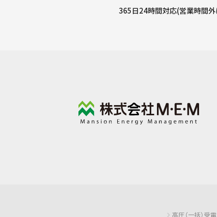
365日24時間対応(営業時間
高圧（一括）受電