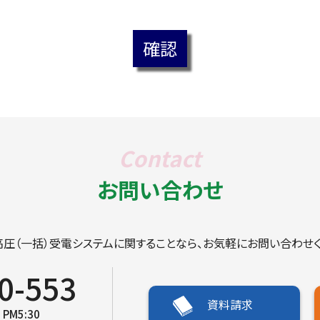
お問い合わせ
高圧（一括）受電システムに関することなら、お気軽にお問い合わせく
0-553
資料請求
 PM5:30